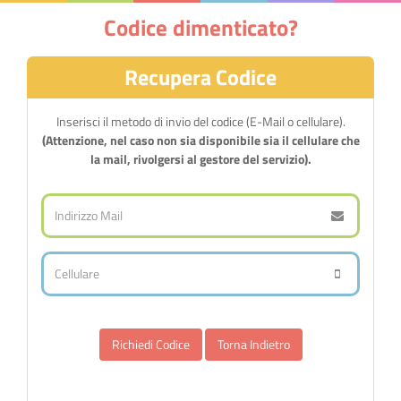
Codice dimenticato?
Recupera Codice
Inserisci il metodo di invio del codice (E-Mail o cellulare).
(Attenzione, nel caso non sia disponibile sia il cellulare che
la mail, rivolgersi al gestore del servizio).
Torna Indietro