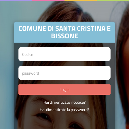
COMUNE DI SANTA CRISTINA E
BISSONE
Hai dimenticato il codice?
Hai dimenticato la password?